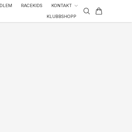
EDLEM
RACEKIDS
KONTAKT
KLUBBSHOPP