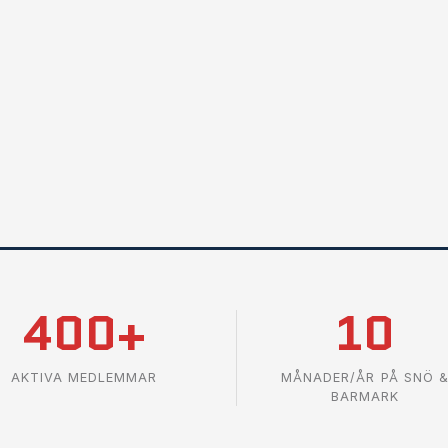
400+
10
AKTIVA MEDLEMMAR
MÅNADER/ÅR PÅ SNÖ 
BARMARK