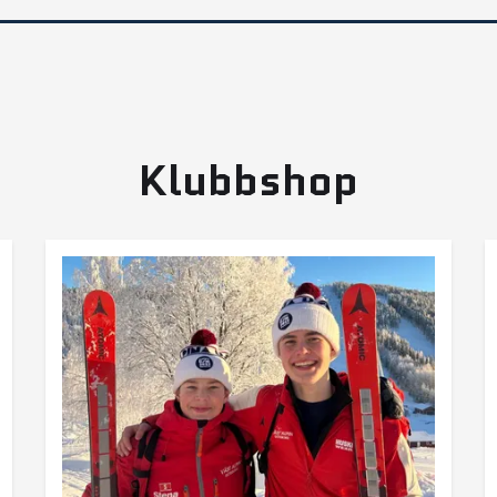
Klubbshop